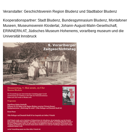
Veranstalter: Geschichtsverein Region Bludenz und Stadtlabor Bludenz
Kooperationspartner: Stadt Bludenz, Bundesgymnasium Bludenz, Montafoner
Museen, Museumsverein Klostertal, Johann-August-Malin-Gesellschaft,
ERINNERN:AT, Jüdisches Museum Hohenems, vorarlberg museum und die
Universität Innsbruck