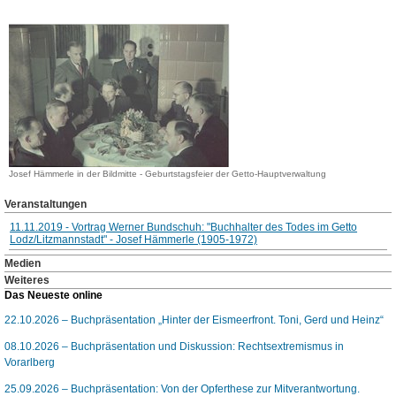
Josef Hämmerle in der Bildmitte - Geburtstagsfeier der Getto-Hauptverwaltung
Veranstaltungen
11.11.2019 - Vortrag Werner Bundschuh: "Buchhalter des Todes im Getto
Lodz/Litzmannstadt" - Josef Hämmerle (1905-1972)
Medien
Weiteres
Das Neueste online
22.10.2026 – Buchpräsentation „Hinter der Eismeerfront. Toni, Gerd und Heinz“
08.10.2026 – Buchpräsentation und Diskussion: Rechtsextremismus in
Vorarlberg
25.09.2026 – Buchpräsentation: Von der Opferthese zur Mitverantwortung.